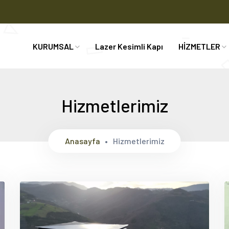
KURUMSAL
Lazer Kesimli Kapı
HİZMETLER
Hizmetlerimiz
Anasayfa
Hizmetlerimiz