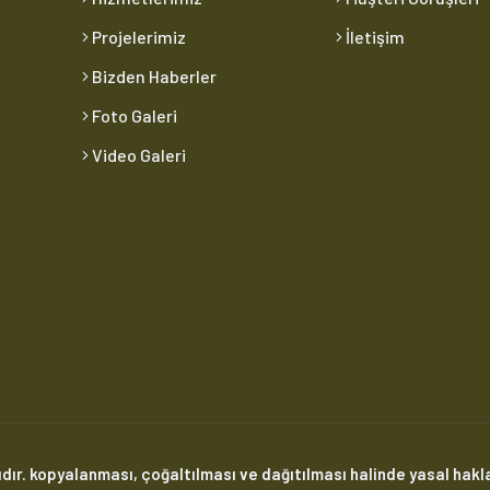
Projelerimiz
İletişim
Bizden Haberler
Foto Galeri
Video Galeri
dır. kopyalanması, çoğaltılması ve dağıtılması halinde yasal hakla