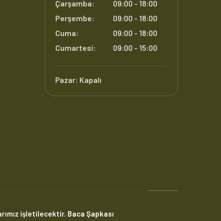
Çarşamba:
09:00 - 18:00
Perşembe:
09:00 - 18:00
Cuma:
09:00 - 18:00
Cumartesi:
09:00 - 15:00
Pazar:
Kapalı
rımız işletilecektir.
Baca Şapkası