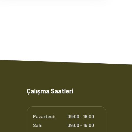
Çalışma Saatleri
Pazartesi:
09:00 - 18:00
Salı:
09:00 - 18:00