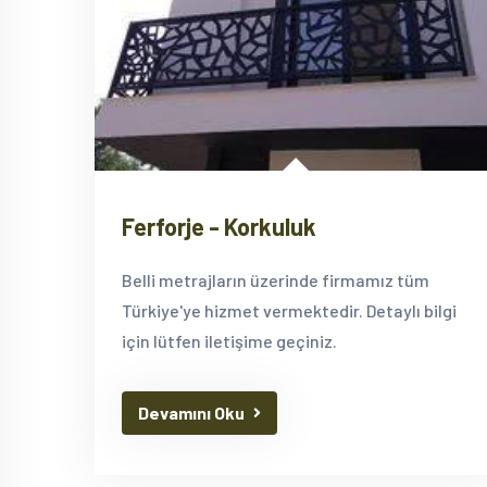
Ferforje - Korkuluk
Belli metrajların üzerinde firmamız tüm
Türkiye'ye hizmet vermektedir. Detaylı bilgi
için lütfen iletişime geçiniz.
Devamını Oku