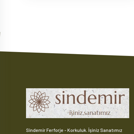
Sindemir Ferforje - Korkuluk. İşiniz Sanatımız